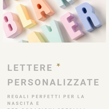
LETTERE
PERSONALIZZATE
REGALI PERFETTI PER LA
NASCITA E