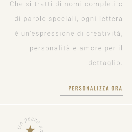
Che si tratti di nomi completi o
di parole speciali, ogni lettera
è un’espressione di creatività,
personalità e amore per il
dettaglio.
PERSONALIZZA ORA