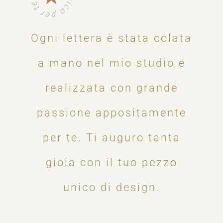
Ogni lettera è stata colata
a mano nel mio studio e
realizzata con grande
passione appositamente
per te. Ti auguro tanta
gioia con il tuo pezzo
unico di design.