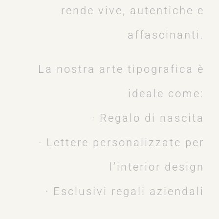
rende vive, autentiche e
affascinanti.
La nostra arte tipografica è
ideale come:
· Regalo di nascita
· Lettere personalizzate per
l’interior design
· Esclusivi regali aziendali