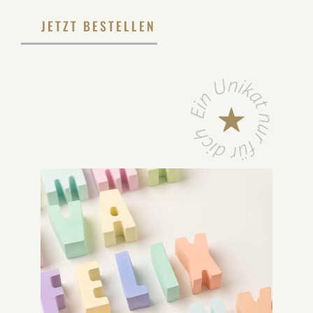
JETZT BESTELLEN