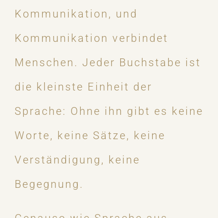
Kommunikation, und
Kommunikation verbindet
Menschen. Jeder Buchstabe ist
die kleinste Einheit der
Sprache: Ohne ihn gibt es keine
Worte, keine Sätze, keine
Verständigung, keine
Begegnung.