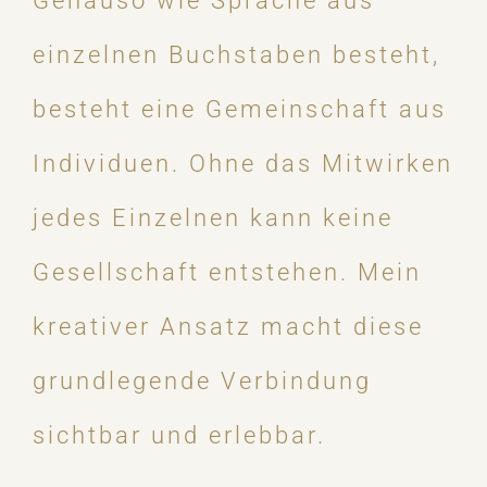
Genauso wie Sprache aus
einzelnen Buchstaben besteht,
besteht eine Gemeinschaft aus
Individuen. Ohne das Mitwirken
jedes Einzelnen kann keine
Gesellschaft entstehen. Mein
kreativer Ansatz macht diese
grundlegende Verbindung
sichtbar und erlebbar.