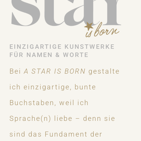
EINZIGARTIGE KUNSTWERKE
FÜR NAMEN & WORTE
Bei
A STAR IS BORN
gestalte
ich einzigartige, bunte
Buchstaben, weil ich
Sprache(n) liebe – denn sie
sind das Fundament der