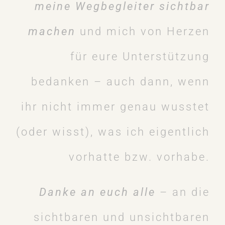
meine Wegbegleiter sichtbar
machen
und mich von Herzen
für eure Unterstützung
bedanken – auch dann, wenn
ihr nicht immer genau wusstet
(oder wisst), was ich eigentlich
vorhatte bzw. vorhabe.
Danke an euch alle
– an die
sichtbaren und unsichtbaren