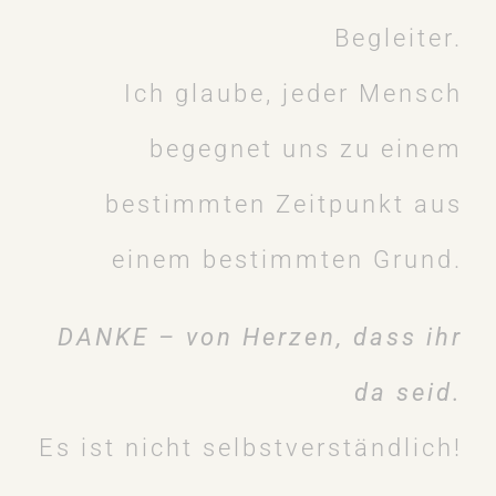
Begleiter.
Ich glaube, jeder Mensch
begegnet uns zu einem
bestimmten Zeitpunkt aus
einem bestimmten Grund.
DANKE – von Herzen, dass ihr
da seid.
Es ist nicht selbstverständlich!