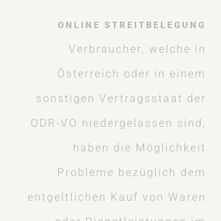
ONLINE STREITBELEGUNG
Verbraucher, welche in
Österreich oder in einem
sonstigen Vertragsstaat der
ODR-VO niedergelassen sind,
haben die Möglichkeit
Probleme bezüglich dem
entgeltlichen Kauf von Waren