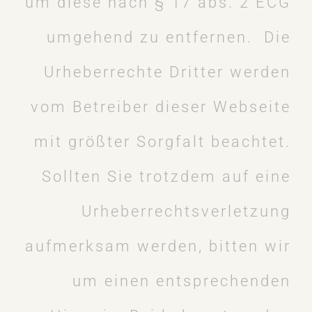
um diese nach § 17 abs. 2 ECG
umgehend zu entfernen. Die
Urheberrechte Dritter werden
vom Betreiber dieser Webseite
mit größter Sorgfalt beachtet.
Sollten Sie trotzdem auf eine
Urheberrechtsverletzung
aufmerksam werden, bitten wir
um einen entsprechenden