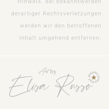
Hinweis. Bei bekanntwerden
derartiger Rechtsverletzungen
werden wir den betroffenen
Inhalt umgehend entfernen.