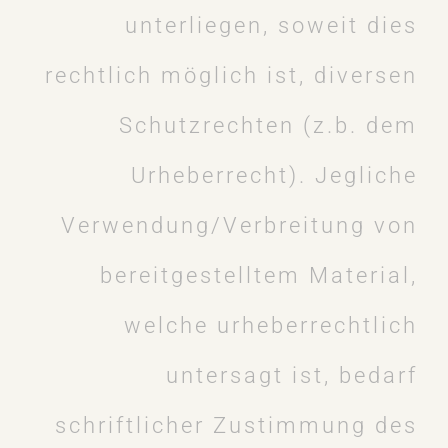
unterliegen, soweit dies
rechtlich möglich ist, diversen
Schutzrechten (z.b. dem
Urheberrecht). Jegliche
Verwendung/Verbreitung von
bereitgestelltem Material,
welche urheberrechtlich
untersagt ist, bedarf
schriftlicher Zustimmung des