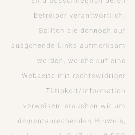
sind ausschließlich deren
Betreiber verantwortlich.
Sollten sie dennoch auf
ausgehende Links aufmerksam
werden, welche auf eine
Webseite mit rechtswidriger
Tätigkeit/Information
verweisen, ersuchen wir um
dementsprechenden Hinweis,