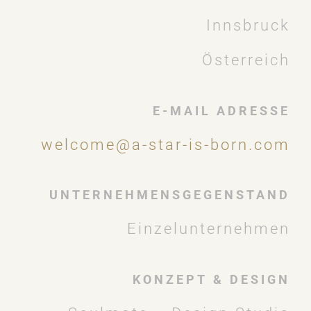
Innsbruck
Österreich
E-MAIL ADRESSE
welcome@a-star-is-born.com
UNTERNEHMENSGEGENSTAND
Einzelunternehmen
KONZEPT & DESIGN