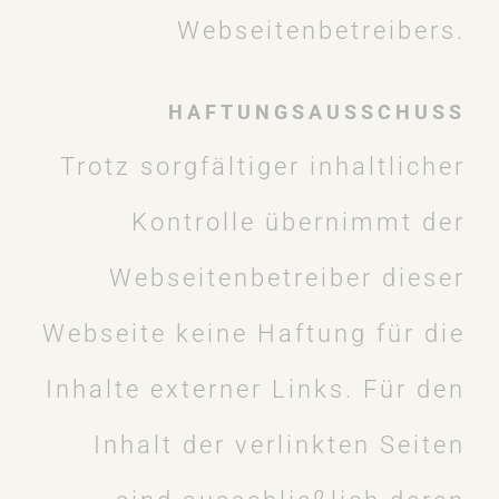
Webseitenbetreibers.
HAFTUNGSAUSSCHUSS
Trotz sorgfältiger inhaltlicher
Kontrolle übernimmt der
Webseitenbetreiber dieser
Webseite keine Haftung für die
Inhalte externer Links. Für den
Inhalt der verlinkten Seiten