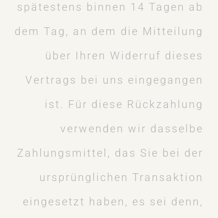
spätestens binnen 14 Tagen ab
dem Tag, an dem die Mitteilung
über Ihren Widerruf dieses
Vertrags bei uns eingegangen
ist. Für diese Rückzahlung
verwenden wir dasselbe
Zahlungsmittel, das Sie bei der
ursprünglichen Transaktion
eingesetzt haben, es sei denn,