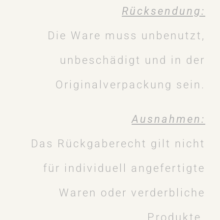
Rücksendung:
Die Ware muss unbenutzt,
unbeschädigt und in der
Originalverpackung sein.
Ausnahmen:
Das Rückgaberecht gilt nicht
für individuell angefertigte
Waren oder verderbliche
Produkte.