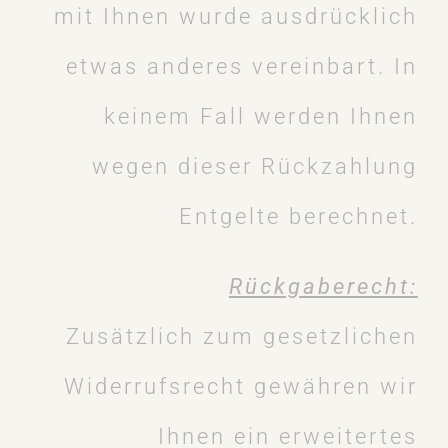
mit Ihnen wurde ausdrücklich
etwas anderes vereinbart. In
keinem Fall werden Ihnen
wegen dieser Rückzahlung
Entgelte berechnet.
Rückgaberecht:
Zusätzlich zum gesetzlichen
Widerrufsrecht gewähren wir
Ihnen ein erweitertes