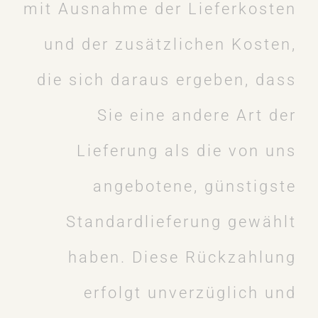
mit Ausnahme der Lieferkosten
und der zusätzlichen Kosten,
die sich daraus ergeben, dass
Sie eine andere Art der
Lieferung als die von uns
angebotene, günstigste
Standardlieferung gewählt
haben. Diese Rückzahlung
erfolgt unverzüglich und