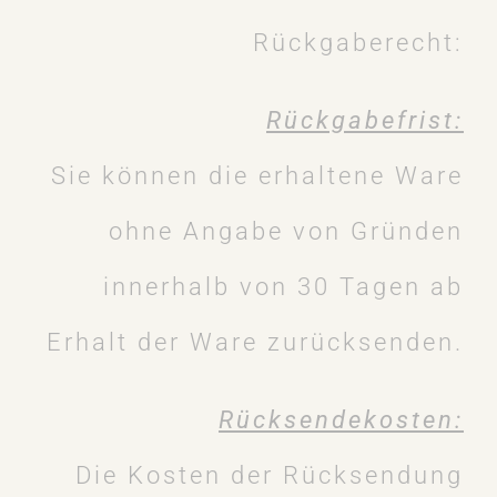
Rückgaberecht:
Rückgabefrist:
Sie können die erhaltene Ware
ohne Angabe von Gründen
innerhalb von 30 Tagen ab
Erhalt der Ware zurücksenden.
Rücksendekosten:
Die Kosten der Rücksendung