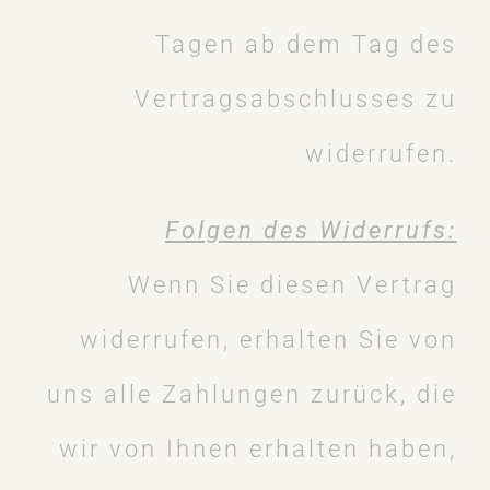
Tagen ab dem Tag des
Vertragsabschlusses zu
widerrufen.
Folgen des Widerrufs:
Wenn Sie diesen Vertrag
widerrufen, erhalten Sie von
uns alle Zahlungen zurück, die
wir von Ihnen erhalten haben,