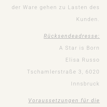
der Ware gehen zu Lasten des
Kunden.
Rücksendeadresse:
A Star is Born
Elisa Russo
Tschamlerstraße 3, 6020
Innsbruck
Voraussetzungen für die