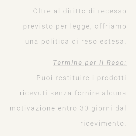
Oltre al diritto di recesso
previsto per legge, offriamo
una politica di reso estesa.
Termine per il Reso:
Puoi restituire i prodotti
ricevuti senza fornire alcuna
motivazione entro 30 giorni dal
ricevimento.