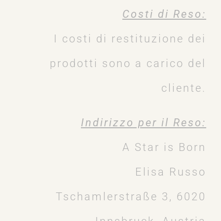
Costi di Reso:
I costi di restituzione dei
prodotti sono a carico del
cliente.
Indirizzo per il Reso:
A Star is Born
Elisa Russo
Tschamlerstraße 3, 6020