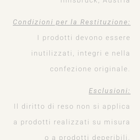
Innsbruck, Austria
Condizioni per la Restituzione:
I prodotti devono essere
inutilizzati, integri e nella
confezione originale.
Esclusioni:
Il diritto di reso non si applica
a prodotti realizzati su misura
o a prodotti deperibili.