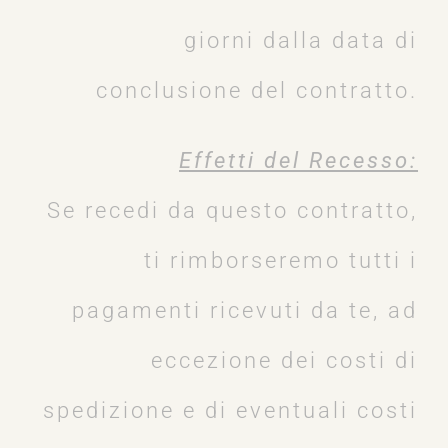
giorni dalla data di
conclusione del contratto.
Effetti del Recesso:
Se recedi da questo contratto,
ti rimborseremo tutti i
pagamenti ricevuti da te, ad
eccezione dei costi di
spedizione e di eventuali costi