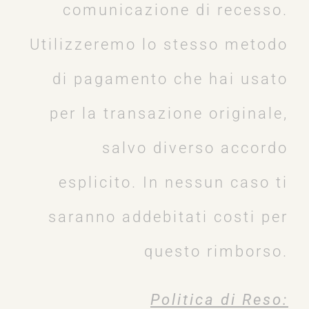
comunicazione di recesso.
Utilizzeremo lo stesso metodo
di pagamento che hai usato
per la transazione originale,
salvo diverso accordo
esplicito. In nessun caso ti
saranno addebitati costi per
questo rimborso.
Politica di Reso: