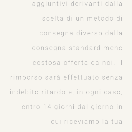
aggiuntivi derivanti dalla
scelta di un metodo di
consegna diverso dalla
consegna standard meno
costosa offerta da noi. Il
rimborso sarà effettuato senza
indebito ritardo e, in ogni caso,
entro 14 giorni dal giorno in
cui riceviamo la tua